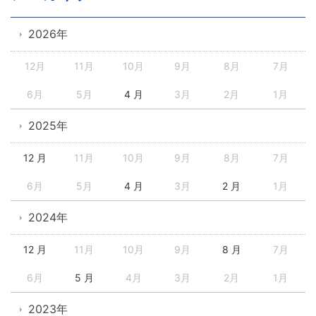
2026年
12月
11月
10月
9月
8月
7月
6月
5月
4 月
3月
2月
1月
2025年
12 月
11月
10月
9月
8月
7月
6月
5月
4 月
3月
2 月
1月
2024年
12 月
11月
10月
9月
8 月
7月
6月
5 月
4月
3月
2月
1月
2023年