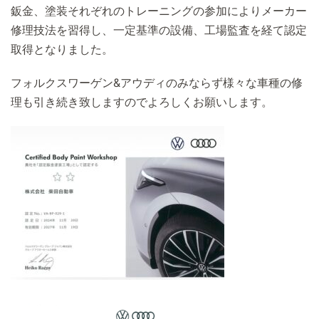
鈑金、塗装それぞれのトレーニングの参加によりメーカー
修理技法を習得し、一定基準の設備、工場監査を経て認定
取得となりました。
フォルクスワーゲン&アウディのみならず様々な車種の修
理も引き続き致しますのでよろしくお願いします。