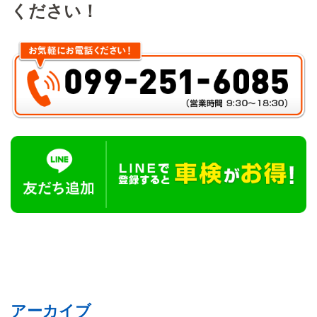
ください！
アーカイブ