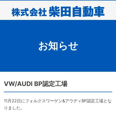
お知らせ
VW/AUDI BP認定工場
11月22日にフォルクスワーゲン&アウディBP認定工場とな
りました。