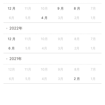
12 月
11月
10月
9 月
8 月
7月
6月
5月
4 月
3月
2月
1月
2022年
12 月
11月
10月
9月
8月
7月
6 月
5月
4月
3月
2月
1月
2021年
12月
11月
10月
9月
8月
7月
6月
5月
4月
3月
2 月
1月