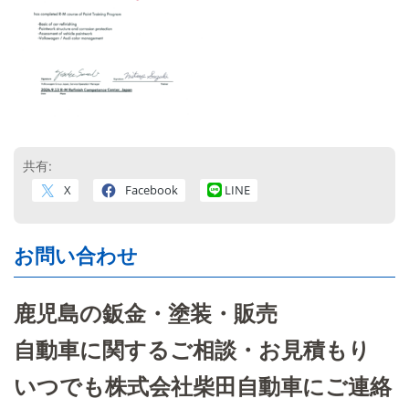
共有:
X
Facebook
LINE
お問い合わせ
鹿児島の鈑金・塗装・販売
自動車に関するご相談・お見積もり
いつでも株式会社柴田自動車にご連絡