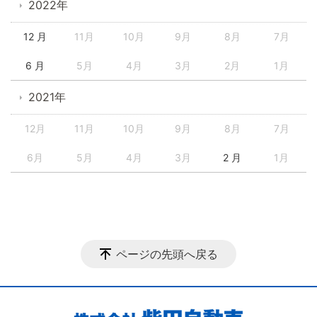
2022年
12 月
11月
10月
9月
8月
7月
6 月
5月
4月
3月
2月
1月
2021年
12月
11月
10月
9月
8月
7月
6月
5月
4月
3月
2 月
1月
ページの先頭へ戻る