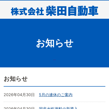
お知らせ
お知らせ
2026年04月30日
5月の連休のご案内
2026年04月30日
国産水性塗料の新導入