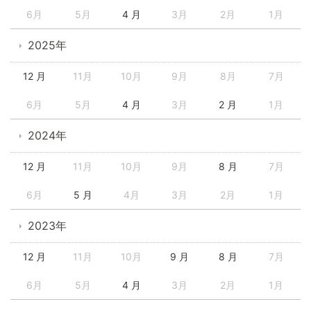
6月
5月
4 月
3月
2月
1月
2025年
12 月
11月
10月
9月
8月
7月
6月
5月
4 月
3月
2 月
1月
2024年
12 月
11月
10月
9月
8 月
7月
6月
5 月
4月
3月
2月
1月
2023年
12 月
11月
10月
9 月
8 月
7月
6月
5月
4 月
3月
2月
1月