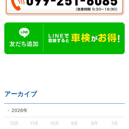
アーカイブ
2026年
12月
11月
10月
9月
8月
7月