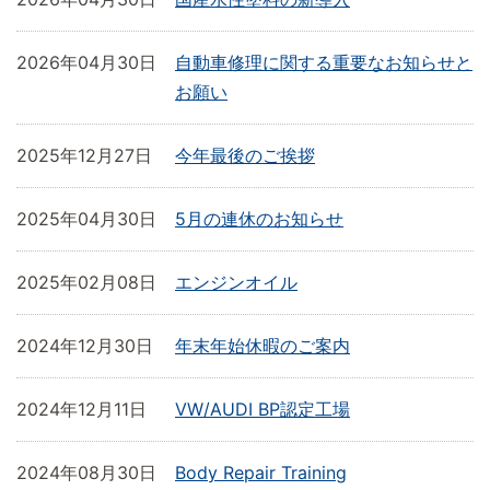
2026年04月30日
自動車修理に関する重要なお知らせと
お願い
2025年12月27日
今年最後のご挨拶
2025年04月30日
5月の連休のお知らせ
2025年02月08日
エンジンオイル
2024年12月30日
年末年始休暇のご案内
2024年12月11日
VW/AUDI BP認定工場
2024年08月30日
Body Repair Training