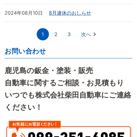
2024年08月10日
8月連休のおしらせ
1
2
3
次へ
お問い合わせ
鹿児島の鈑金・塗装・販売
自動車に関するご相談・お見積もり
いつでも株式会社柴田自動車にご連絡
ください！